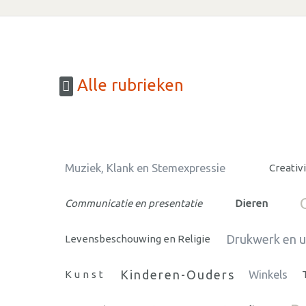
Alle rubrieken
Muziek, Klank en Stemexpressie
Creativi
Communicatie en presentatie
Dieren
Drukwerk en ui
Levensbeschouwing en Religie
Kinderen-Ouders
Kunst
Winkels