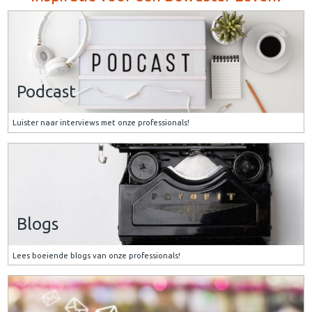
Podcast
Luister naar interviews met onze professionals!
Blogs
Lees boeiende blogs van onze professionals!