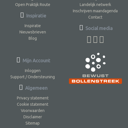
Open Praktijk Route
Landelijk netwerk
Inschrijven maandagenda
Inspiratie
Contact
Inspiratie
Social media
Nieuwsbrieven
Blog
Mijn Account
Inloggen
Support / Ondersteuning
Algemeen
Privacy statement
Cookie statement
Voorwaarden
Disclaimer
Sitemap