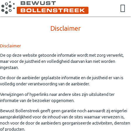
Disclaimer
Disclaimer
De op deze website getoonde informatie wordt met zorg verwerkt,
maar voor de juistheid en volledigheid daarvan kan niet worden
ingestaan.
De door de aanbieder geplaatste informatie en de juistheid er van is
volledig onder verantwoording van de aanbieder.
Verwijzingen of hyperlinks naar andere sites zijn uitsluitend ter
informatie van de bezoeker opgenomen.
Bewust Bollenstreek geeft geen garantie noch aanvaardt zij enigerlei
aansprakelijkheid voor de inhoud van de sites waarnaar verwezen is,
noch voor de door de aanbieders georganiseerde activiteiten, diensten
of producten.