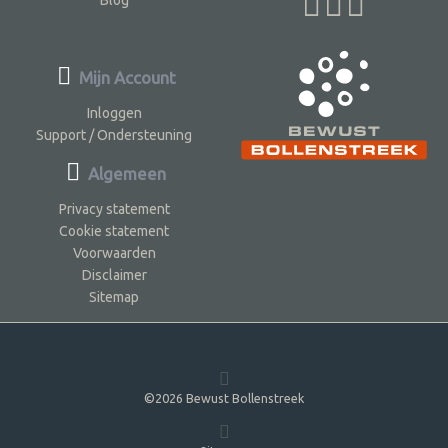
Blog
Mijn Account
Inloggen
Support / Ondersteuning
Algemeen
Privacy statement
Cookie statement
Voorwaarden
Disclaimer
Sitemap
©2026 Bewust Bollenstreek