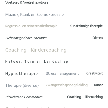
Voetzorg & Voetreflexologie
Muziek, Klank en Stemexpressie
Regressie- en reïncarnatietherapie
Kunstzinnige therapie
Lichaamsgerichte Therapie
Dieren
Coaching - Kindercoaching
Natuur, Tuin en Landschap
Hypnotherapie
Stressmanagement
Creativiteit
Therapie (diverse)
Zwangerschapsbegeleiding
Kunst
Rituelen en Ceremonies
Coaching - Lifecoaching