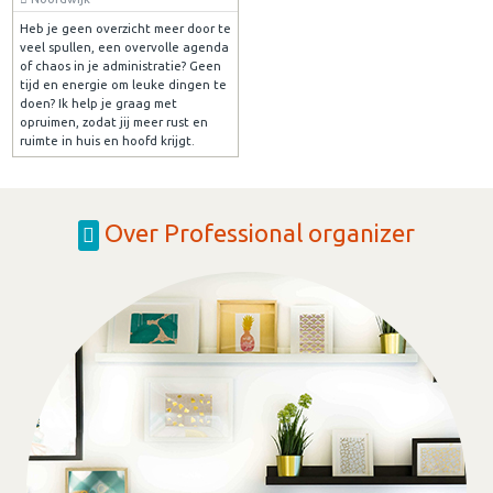
Heb je geen overzicht meer door te
veel spullen, een overvolle agenda
of chaos in je administratie? Geen
tijd en energie om leuke dingen te
doen? Ik help je graag met
opruimen, zodat jij meer rust en
ruimte in huis en hoofd krijgt.
Over Professional organizer