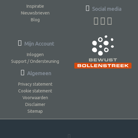
Inspiratie
Social media
Nieuwsbrieven
Blog
Mijn Account
Inloggen
Support / Ondersteuning
Algemeen
Privacy statement
Cookie statement
Voorwaarden
Disclaimer
Sitemap