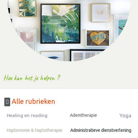
Hoe kan het je helpen ?
Alle rubrieken
Yoga
Healing en reading
Ademtherapie
Haptonomie & Haptotherapie
Administratieve dienstverlening