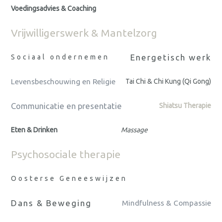
Voedingsadvies & Coaching
Vrijwilligerswerk & Mantelzorg
Energetisch werk
Sociaal ondernemen
Levensbeschouwing en Religie
Tai Chi & Chi Kung (Qi Gong)
Communicatie en presentatie
Shiatsu Therapie
Eten & Drinken
Massage
Psychosociale therapie
Oosterse Geneeswijzen
Dans & Beweging
Mindfulness & Compassie