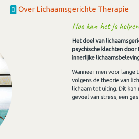
Over Lichaamsgerichte Therapie
Hoe kan het je helpen
Het doel van lichaamsgeri
psychische klachten door
innerlijke lichaamsbelevin
Wanneer men voor lange ti
volgens de theorie van lich
lichaam tot uiting. Dit kan
gevoel van stress, een ges