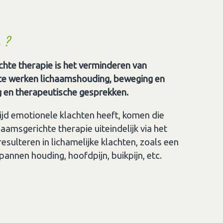
 ?
chte therapie is het verminderen van
 te werken lichaamshouding, beweging en
g en therapeutische gesprekken.
jd emotionele klachten heeft, komen die
aamsgerichte therapie uiteindelijk via het
 resulteren in lichamelijke klachten, zoals een
pannen houding, hoofdpijn, buikpijn, etc.