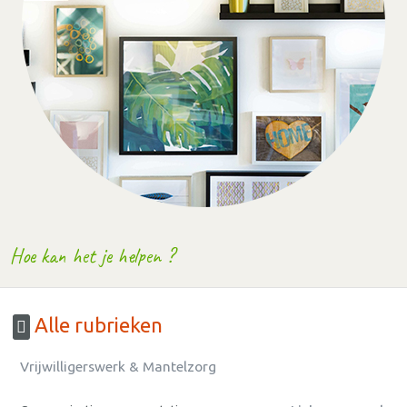
Hoe kan het je helpen ?
Alle rubrieken
Vrijwilligerswerk & Mantelzorg