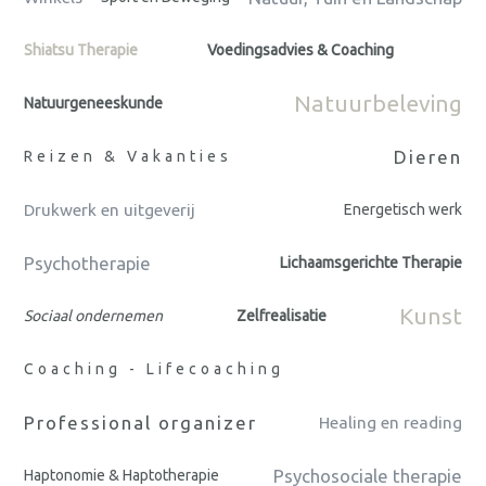
Shiatsu Therapie
Voedingsadvies & Coaching
Natuurbeleving
Natuurgeneeskunde
Dieren
Reizen & Vakanties
Drukwerk en uitgeverij
Energetisch werk
Psychotherapie
Lichaamsgerichte Therapie
Kunst
Sociaal ondernemen
Zelfrealisatie
Coaching - Lifecoaching
Professional organizer
Healing en reading
Psychosociale therapie
Haptonomie & Haptotherapie