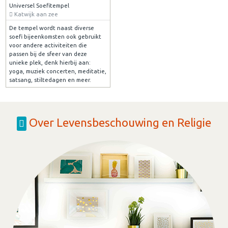
Universel Soefitempel
Katwijk aan zee
De tempel wordt naast diverse
soefi bijeenkomsten ook gebruikt
voor andere activiteiten die
passen bij de sfeer van deze
unieke plek, denk hierbij aan:
yoga, muziek concerten, meditatie,
satsang, stiltedagen en meer.
Over Levensbeschouwing en Religie