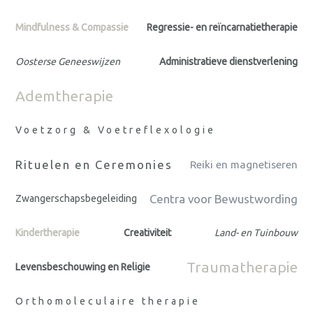
Mindfulness & Compassie
Regressie- en reïncarnatietherapie
Oosterse Geneeswijzen
Administratieve dienstverlening
Ademtherapie
Voetzorg & Voetreflexologie
Rituelen en Ceremonies
Reiki en magnetiseren
Centra voor Bewustwording
Zwangerschapsbegeleiding
Kindertherapie
Creativiteit
Land- en Tuinbouw
Traumatherapie
Levensbeschouwing en Religie
Orthomoleculaire therapie