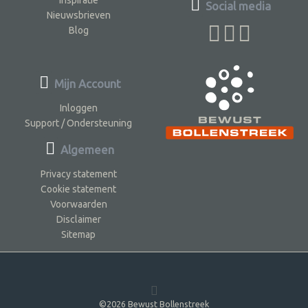
Social media
Nieuwsbrieven
Blog
Mijn Account
Inloggen
Support / Ondersteuning
Algemeen
Privacy statement
Cookie statement
Voorwaarden
Disclaimer
Sitemap
©2026 Bewust Bollenstreek