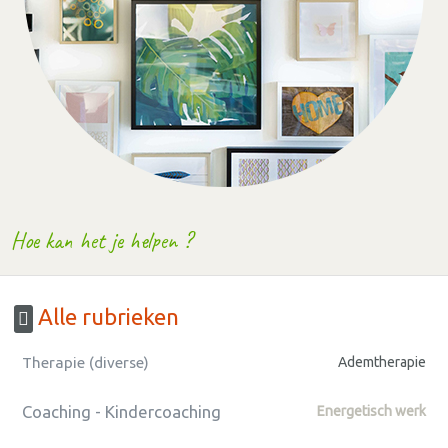
Hoe kan het je helpen ?
Alle rubrieken
Therapie (diverse)
Ademtherapie
Coaching - Kindercoaching
Energetisch werk