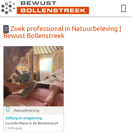
Zoek professional in Natuurbeleving |
Bewust Bollenstreek
Natuurbeleving
Zelfzorg en ontspanning
Lucinda Maria in de Bloemenyurt
Hillegom