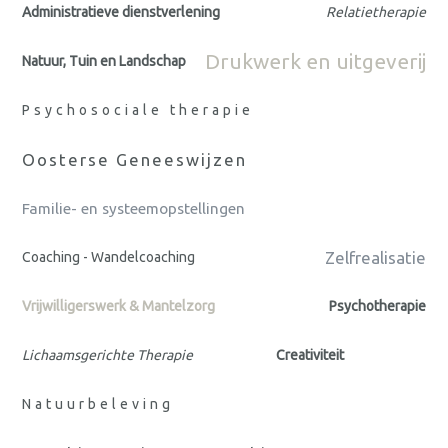
Administratieve dienstverlening
Relatietherapie
Drukwerk en uitgeverij
Natuur, Tuin en Landschap
Psychosociale therapie
Oosterse Geneeswijzen
Familie- en systeemopstellingen
Zelfrealisatie
Coaching - Wandelcoaching
Vrijwilligerswerk & Mantelzorg
Psychotherapie
Lichaamsgerichte Therapie
Creativiteit
Natuurbeleving