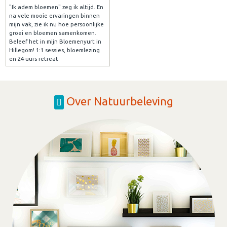
"Ik adem bloemen" zeg ik altijd. En
na vele mooie ervaringen binnen
mijn vak, zie ik nu hoe persoonlijke
groei en bloemen samenkomen.
Beleef het in mijn Bloemenyurt in
Hillegom! 1:1 sessies, bloemlezing
en 24-uurs retreat
Over Natuurbeleving