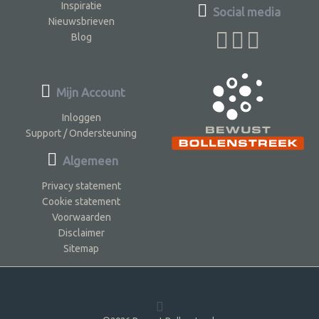
Inspiratie
Social media
Nieuwsbrieven
Blog
Mijn Account
Inloggen
Support / Ondersteuning
Algemeen
Privacy statement
Cookie statement
Voorwaarden
Disclaimer
Sitemap