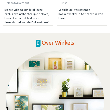
Noordwijkerhout
Lisse
Iedere vrijdag kun je bij deze
Veelzijdige, verrassende
exclusieve ambachtelijke bakkerij
boekenwinkel in het centrum van
terecht voor het lekkerste
Lisse
desembrood van de Bollenstreek!
Over Winkels