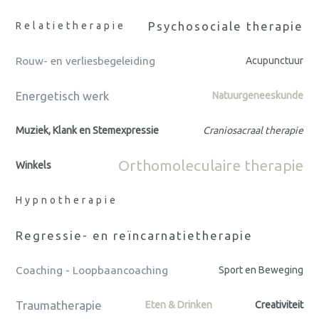
Psychosociale therapie
Relatietherapie
Rouw- en verliesbegeleiding
Acupunctuur
Energetisch werk
Natuurgeneeskunde
Muziek, Klank en Stemexpressie
Craniosacraal therapie
Orthomoleculaire therapie
Winkels
Hypnotherapie
Regressie- en reïncarnatietherapie
Coaching - Loopbaancoaching
Sport en Beweging
Traumatherapie
Eten & Drinken
Creativiteit