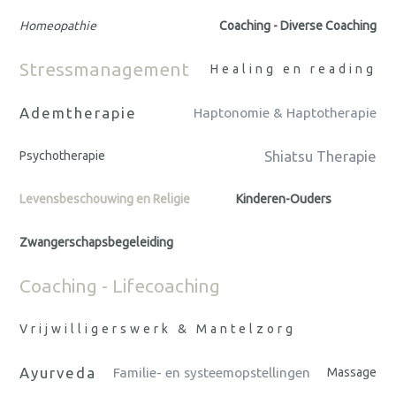
Homeopathie
Coaching - Diverse Coaching
Stressmanagement
Healing en reading
Ademtherapie
Haptonomie & Haptotherapie
Shiatsu Therapie
Psychotherapie
Levensbeschouwing en Religie
Kinderen-Ouders
Zwangerschapsbegeleiding
Coaching - Lifecoaching
Vrijwilligerswerk & Mantelzorg
Ayurveda
Familie- en systeemopstellingen
Massage