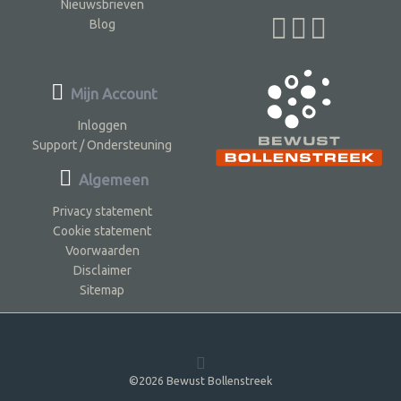
Nieuwsbrieven
Blog
Mijn Account
Inloggen
Support / Ondersteuning
Algemeen
Privacy statement
Cookie statement
Voorwaarden
Disclaimer
Sitemap
©2026 Bewust Bollenstreek