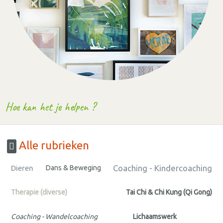
Hoe kan het je helpen ?
Alle rubrieken
Coaching - Kindercoaching
Dieren
Dans & Beweging
Therapie (diverse)
Tai Chi & Chi Kung (Qi Gong)
Coaching - Wandelcoaching
Lichaamswerk