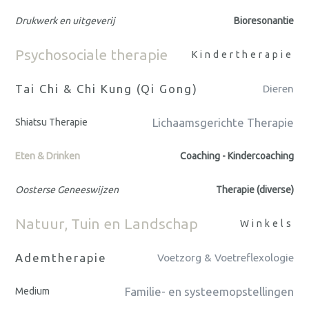
Drukwerk en uitgeverij
Bioresonantie
Psychosociale therapie
Kindertherapie
Tai Chi & Chi Kung (Qi Gong)
Dieren
Lichaamsgerichte Therapie
Shiatsu Therapie
Eten & Drinken
Coaching - Kindercoaching
Oosterse Geneeswijzen
Therapie (diverse)
Natuur, Tuin en Landschap
Winkels
Ademtherapie
Voetzorg & Voetreflexologie
Familie- en systeemopstellingen
Medium