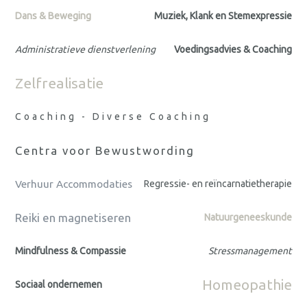
Dans & Beweging
Muziek, Klank en Stemexpressie
Administratieve dienstverlening
Voedingsadvies & Coaching
Zelfrealisatie
Coaching - Diverse Coaching
Centra voor Bewustwording
Verhuur Accommodaties
Regressie- en reïncarnatietherapie
Reiki en magnetiseren
Natuurgeneeskunde
Mindfulness & Compassie
Stressmanagement
Homeopathie
Sociaal ondernemen