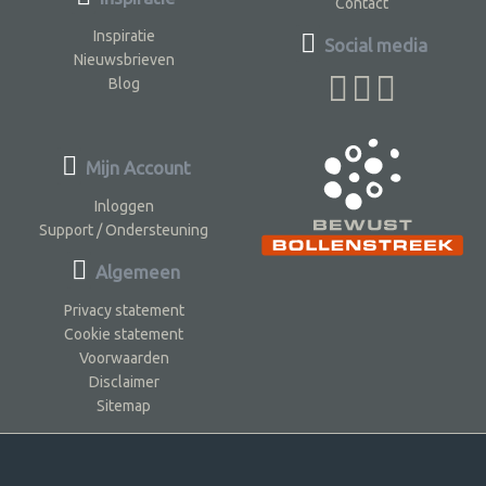
Contact
Inspiratie
Social media
Nieuwsbrieven
Blog
Mijn Account
Inloggen
Support / Ondersteuning
Algemeen
Privacy statement
Cookie statement
Voorwaarden
Disclaimer
Sitemap