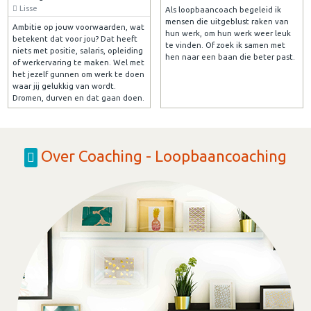
Lisse
Als loopbaancoach begeleid ik
mensen die uitgeblust raken van
Ambitie op jouw voorwaarden, wat
hun werk, om hun werk weer leuk
betekent dat voor jou? Dat heeft
te vinden. Of zoek ik samen met
niets met positie, salaris, opleiding
hen naar een baan die beter past.
of werkervaring te maken. Wel met
het jezelf gunnen om werk te doen
waar jij gelukkig van wordt.
Dromen, durven en dat gaan doen.
Over Coaching - Loopbaancoaching