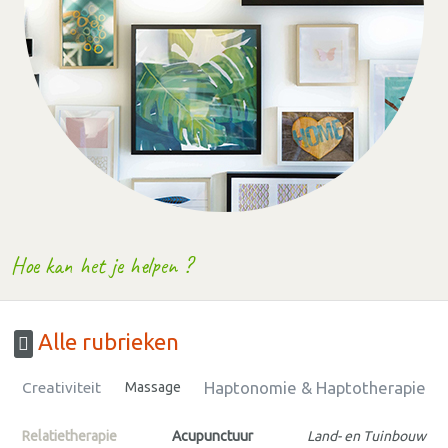
Hoe kan het je helpen ?
Alle rubrieken
Haptonomie & Haptotherapie
Creativiteit
Massage
Relatietherapie
Acupunctuur
Land- en Tuinbouw