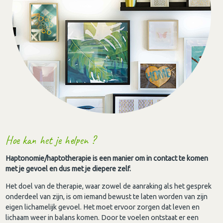
Hoe kan het je helpen ?
Haptonomie/haptotherapie is een manier om in contact te komen
met je gevoel en dus met je diepere zelf.
Het doel van de therapie, waar zowel de aanraking als het gesprek
onderdeel van zijn, is om iemand bewust te laten worden van zijn
eigen lichamelijk gevoel. Het moet ervoor zorgen dat leven en
lichaam weer in balans komen. Door te voelen ontstaat er een