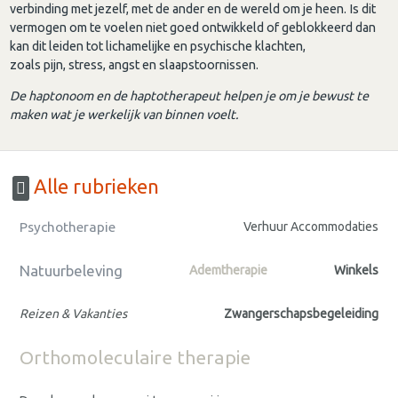
verbinding met jezelf, met de ander en de wereld om je heen. Is dit
vermogen om te voelen niet goed ontwikkeld of geblokkeerd dan
kan dit leiden tot lichamelijke en psychische klachten,
zoals pijn, stress, angst en slaapstoornissen.
De haptonoom en de haptotherapeut helpen je om je bewust te
maken wat je werkelijk van binnen voelt.
Alle rubrieken
Psychotherapie
Verhuur Accommodaties
Natuurbeleving
Ademtherapie
Winkels
Reizen & Vakanties
Zwangerschapsbegeleiding
Orthomoleculaire therapie