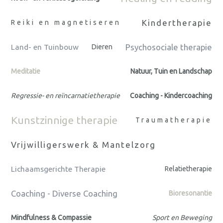
Kindertherapie
Reiki en magnetiseren
Psychosociale therapie
Land- en Tuinbouw
Dieren
Meditatie
Natuur, Tuin en Landschap
Regressie- en reïncarnatietherapie
Coaching - Kindercoaching
Kunstzinnige therapie
Traumatherapie
Vrijwilligerswerk & Mantelzorg
Lichaamsgerichte Therapie
Relatietherapie
Coaching - Diverse Coaching
Bioresonantie
Mindfulness & Compassie
Sport en Beweging