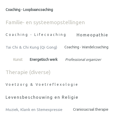
Coaching - Loopbaancoaching
Familie- en systeemopstellingen
Homeopathie
Coaching - Lifecoaching
Tai Chi & Chi Kung (Qi Gong)
Coaching - Wandelcoaching
Kunst
Energetisch werk
Professional organizer
Therapie (diverse)
Voetzorg & Voetreflexologie
Levensbeschouwing en Religie
Muziek, Klank en Stemexpressie
Craniosacraal therapie