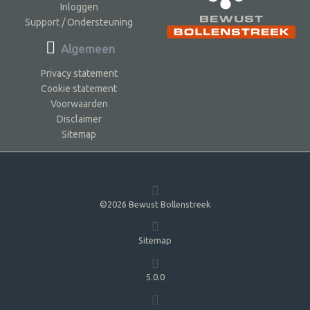
Inloggen
Support / Ondersteuning
Algemeen
Privacy statement
Cookie statement
Voorwaarden
Disclaimer
Sitemap
©2026 Bewust Bollenstreek
Sitemap
5.0.0