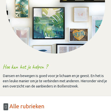
Hoe kan het je helpen ?
Dansen en bewegen is goed voor je lichaam en je geest. En het is
een leuke manier om je te verbinden met anderen. Hieronder vind je
een overzicht van de aanbieders in Bollenstreek.
Alle rubrieken