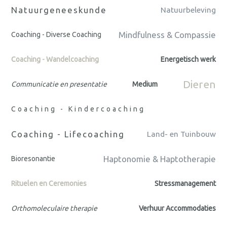
Natuurgeneeskunde
Natuurbeleving
Mindfulness & Compassie
Coaching - Diverse Coaching
Coaching - Wandelcoaching
Energetisch werk
Dieren
Communicatie en presentatie
Medium
Coaching - Kindercoaching
Coaching - Lifecoaching
Land- en Tuinbouw
Haptonomie & Haptotherapie
Bioresonantie
Rituelen en Ceremonies
Stressmanagement
Orthomoleculaire therapie
Verhuur Accommodaties