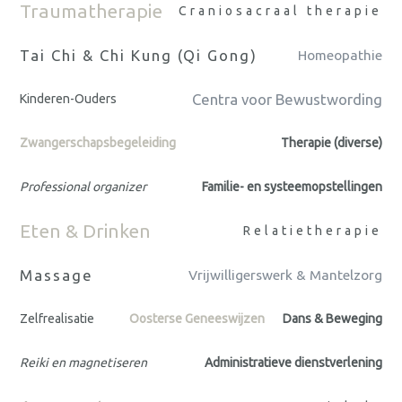
Traumatherapie
Craniosacraal therapie
Tai Chi & Chi Kung (Qi Gong)
Homeopathie
Centra voor Bewustwording
Kinderen-Ouders
Zwangerschapsbegeleiding
Therapie (diverse)
Professional organizer
Familie- en systeemopstellingen
Eten & Drinken
Relatietherapie
Massage
Vrijwilligerswerk & Mantelzorg
Zelfrealisatie
Oosterse Geneeswijzen
Dans & Beweging
Reiki en magnetiseren
Administratieve dienstverlening