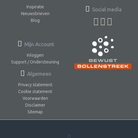
Inspiratie
Social media
Nieuwsbrieven
Blog
Mijn Account
Inloggen
Support / Ondersteuning
Algemeen
Privacy statement
Cookie statement
Voorwaarden
Disclaimer
Sitemap