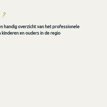
 ?
n handig overzicht van het professionele
kinderen en ouders in de regio