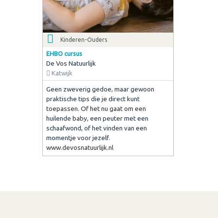
Kinderen-Ouders
EHBO cursus
De Vos Natuurlijk
Katwijk
Geen zweverig gedoe, maar gewoon
praktische tips die je direct kunt
toepassen. Of het nu gaat om een
huilende baby, een peuter met een
schaafwond, of het vinden van een
momentje voor jezelf.
www.devosnatuurlijk.nl