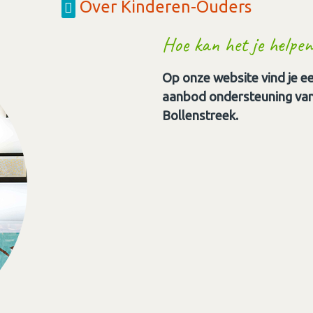
Over Kinderen-Ouders
Hoe kan het je helpen
Op onze website vind je ee
aanbod ondersteuning van 
Bollenstreek.