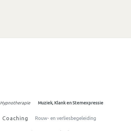
Hypnotherapie
Muziek, Klank en Stemexpressie
e Coaching
Rouw- en verliesbegeleiding