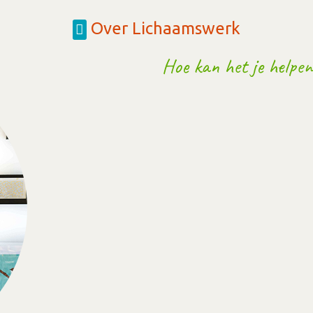
Over Lichaamswerk
Hoe kan het je helpen