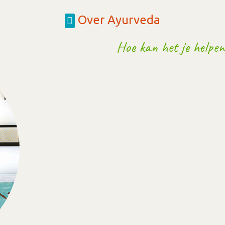
Over Ayurveda
Hoe kan het je helpen