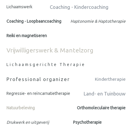
Coaching - Kindercoaching
Lichaamswerk
Coaching - Loopbaancoaching
Haptonomie & Haptotherapie
Reiki en magnetiseren
Vrijwilligerswerk & Mantelzorg
Lichaamsgerichte Therapie
Professional organizer
Kindertherapie
Land- en Tuinbouw
Regressie- en reïncarnatietherapie
Natuurbeleving
Orthomoleculaire therapie
Drukwerk en uitgeverij
Psychotherapie