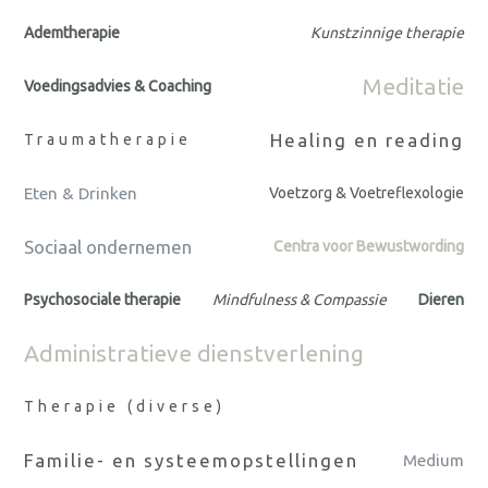
Ademtherapie
Kunstzinnige therapie
Meditatie
Voedingsadvies & Coaching
Healing en reading
Traumatherapie
Eten & Drinken
Voetzorg & Voetreflexologie
Sociaal ondernemen
Centra voor Bewustwording
Psychosociale therapie
Mindfulness & Compassie
Dieren
Administratieve dienstverlening
Therapie (diverse)
Familie- en systeemopstellingen
Medium