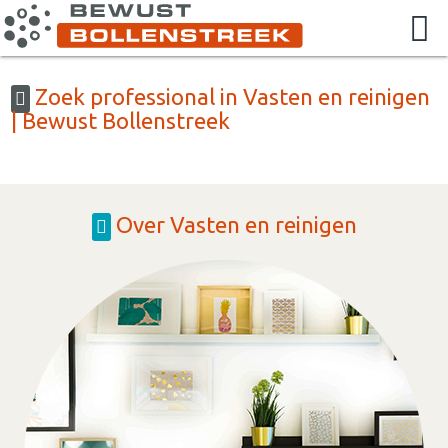
Zoek professional in Vasten en reinigen
| Bewust Bollenstreek
Over Vasten en reinigen