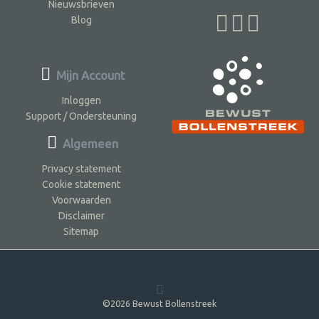
Nieuwsbrieven
Blog
Mijn Account
Inloggen
Support / Ondersteuning
Algemeen
Privacy statement
Cookie statement
Voorwaarden
Disclaimer
Sitemap
©2026 Bewust Bollenstreek