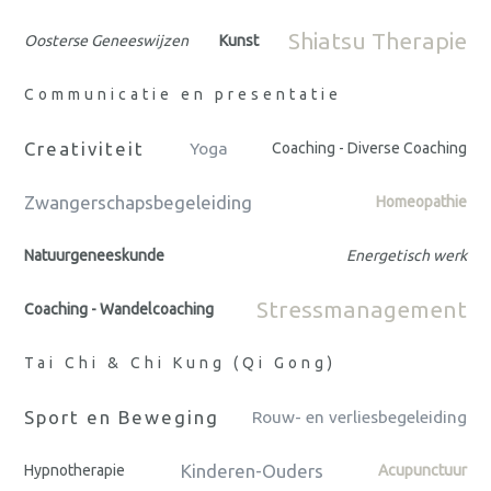
Shiatsu Therapie
Oosterse Geneeswijzen
Kunst
Communicatie en presentatie
Creativiteit
Yoga
Coaching - Diverse Coaching
Zwangerschapsbegeleiding
Homeopathie
Natuurgeneeskunde
Energetisch werk
Stressmanagement
Coaching - Wandelcoaching
Tai Chi & Chi Kung (Qi Gong)
Sport en Beweging
Rouw- en verliesbegeleiding
Kinderen-Ouders
Hypnotherapie
Acupunctuur