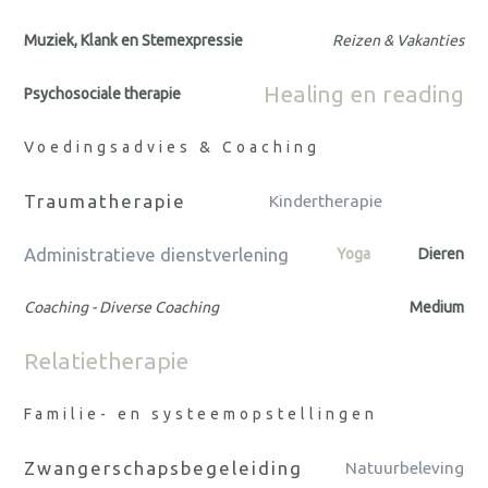
Muziek, Klank en Stemexpressie
Reizen & Vakanties
Healing en reading
Psychosociale therapie
Voedingsadvies & Coaching
Traumatherapie
Kindertherapie
Administratieve dienstverlening
Yoga
Dieren
Coaching - Diverse Coaching
Medium
Relatietherapie
Familie- en systeemopstellingen
Zwangerschapsbegeleiding
Natuurbeleving