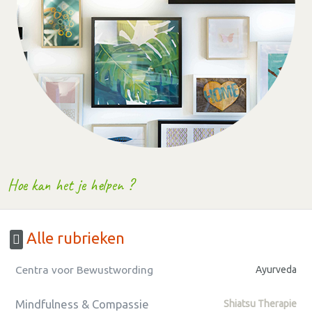
Hoe kan het je helpen ?
Alle rubrieken
Centra voor Bewustwording
Ayurveda
Mindfulness & Compassie
Shiatsu Therapie