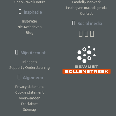
Open Praktijk Route
Landelijk netwerk
Inschrijven maandagenda
Inspiratie
Contact
Inspiratie
Social media
Nieuwsbrieven
Blog
Mijn Account
Inloggen
Support / Ondersteuning
Algemeen
Privacy statement
Cookie statement
Voorwaarden
Disclaimer
Sitemap