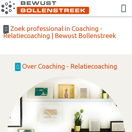
Zoek professional in Coaching -
Relatiecoaching | Bewust Bollenstreek
Over Coaching - Relatiecoaching