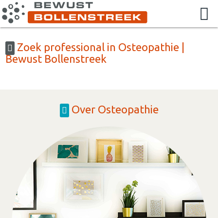
Zoek professional in Osteopathie |
Bewust Bollenstreek
Over Osteopathie