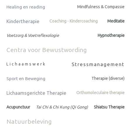
Healing en reading
Mindfulness & Compassie
Kindertherapie
Coaching - Kindercoaching
Meditatie
Voetzorg & Voetreflexologie
Hypnotherapie
Centra voor Bewustwording
Stressmanagement
Lichaamswerk
Sport en Beweging
Therapie (diverse)
Lichaamsgerichte Therapie
Orthomoleculaire therapie
Acupunctuur
Tai Chi & Chi Kung (Qi Gong)
Shiatsu Therapie
Natuurbeleving