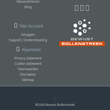
Nieuwsbrieven
Blog
Mijn Account
Inloggen
Support / Ondersteuning
Algemeen
Privacy statement
Cookie statement
Voorwaarden
Disclaimer
Sitemap
©2026 Bewust Bollenstreek