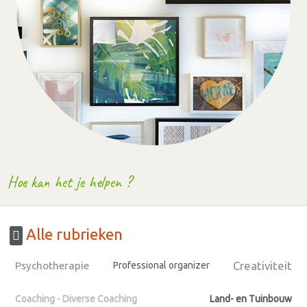
Hoe kan het je helpen ?
Alle rubrieken
Creativiteit
Psychotherapie
Professional organizer
Coaching - Diverse Coaching
Land- en Tuinbouw