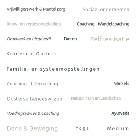
Sociaal ondernemen
Vrijwilligerswerk & Mantelzorg
Rouw- en verliesbegeleiding
Coaching - Wandelcoaching
Zelfrealisatie
Drukwerk en uitgeverij
Dieren
Kinderen-Ouders
Familie- en systeemopstellingen
Coaching - Lifecoaching
Winkels
Oosterse Geneeswijzen
Natuur, Tuin en Landschap
Voedingsadvies & Coaching
Ayurveda
Dans & Beweging
Medium
Yoga