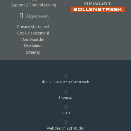
Support / Ondersteuning
Algemeen
Privacy statement
Cookie statement
Voorwaarden
Disclaimer
Sitemap
©2026 Bewust Bollenstreek
Sitemap
5.0.0
webdesign ZZPstudio