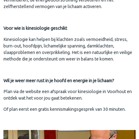
zelfherstellend vermogen van je lichaam activeren.
Voor wie is kinesiologie geschikt
Kinesiologie kan helpen bij klachten zoals vermoeidheid, stress,
burn-out, hoofdpijn, lichamelijke spanning, darmklachten,
slaapproblemen en overprikkeling. Het is een natuurlijke en veilige
methode die je ondersteunt om weer in balans te komen.
Wil je weer meer rust in je hoofd en energie in je lichaam?
Plan via de website een afspraak voor kinesiologie in Voorhout en
ontdek wat het voor jou gaat betekenen.
Of plan eerst een gratis kennismakingsgesprek van 30 minuten.