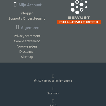
Mijn Account
Inloggen
Support / Ondersteuning
Algemeen
Privacy statement
Cookie statement
Voorwaarden
Disclaimer
Sitemap
©2026 Bewust Bollenstreek
Sitemap
5.0.0