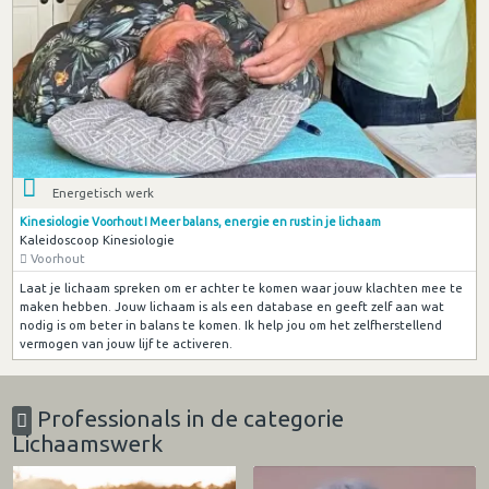
Energetisch werk
Kinesiologie Voorhout I Meer balans, energie en rust in je lichaam
Kaleidoscoop Kinesiologie
Voorhout
Laat je lichaam spreken om er achter te komen waar jouw klachten mee te
maken hebben. Jouw lichaam is als een database en geeft zelf aan wat
nodig is om beter in balans te komen. Ik help jou om het zelfherstellend
vermogen van jouw lijf te activeren.
Professionals in de categorie
Lichaamswerk