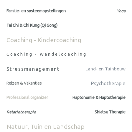
Familie- en systeemopstellingen
Yoga
Tai Chi & Chi Kung (Qi Gong)
Coaching - Kindercoaching
Coaching - Wandelcoaching
Stressmanagement
Land- en Tuinbouw
Psychotherapie
Reizen & Vakanties
Professional organizer
Haptonomie & Haptotherapie
Relatietherapie
Shiatsu Therapie
Natuur, Tuin en Landschap