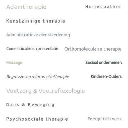
Ademtherapie
Homeopathie
Kunstzinnige therapie
Administratieve dienstverlening
Orthomoleculaire therapie
Communicatie en presentatie
Massage
Sociaal ondernemen
Regressie- en reïncarnatietherapie
Kinderen-Ouders
Voetzorg & Voetreflexologie
Dans & Beweging
Psychosociale therapie
Energetisch werk