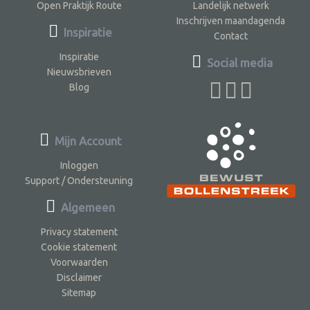
Open Praktijk Route
Landelijk netwerk
Inschrijven maandagenda
Inspiratie
Contact
Inspiratie
Social media
Nieuwsbrieven
Blog
Mijn Account
Inloggen
Support / Ondersteuning
Algemeen
Privacy statement
Cookie statement
Voorwaarden
Disclaimer
Sitemap