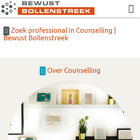
Zoek professional in Counselling |
Bewust Bollenstreek
Over Counselling