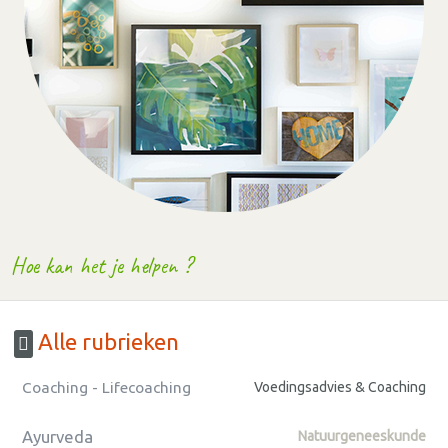
Hoe kan het je helpen ?
Alle rubrieken
Coaching - Lifecoaching
Voedingsadvies & Coaching
Ayurveda
Natuurgeneeskunde