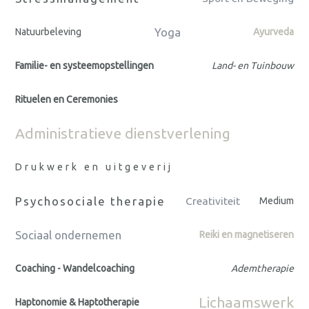
Yoga
Natuurbeleving
Ayurveda
Familie- en systeemopstellingen
Land- en Tuinbouw
Rituelen en Ceremonies
Administratieve dienstverlening
Drukwerk en uitgeverij
Psychosociale therapie
Creativiteit
Medium
Sociaal ondernemen
Reiki en magnetiseren
Coaching - Wandelcoaching
Ademtherapie
Lichaamswerk
Haptonomie & Haptotherapie