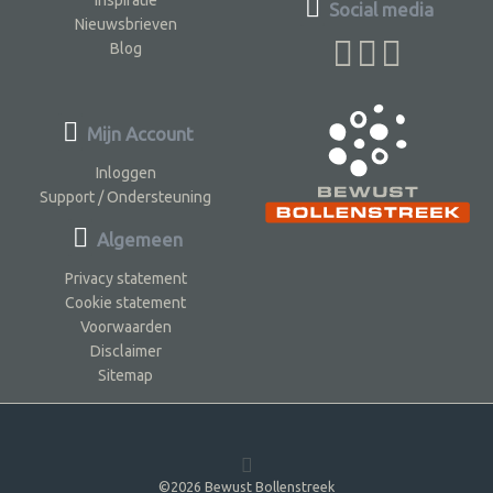
Social media
Nieuwsbrieven
Blog
Mijn Account
Inloggen
Support / Ondersteuning
Algemeen
Privacy statement
Cookie statement
Voorwaarden
Disclaimer
Sitemap
©2026 Bewust Bollenstreek