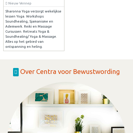
Nieuw Vennep
Sharonna Yoga verzorgt wekelijkse
lessen Yoga. Workshops
Soundhealing, Sjamanisme en
Ademwerk. Reiki en Massage
Cursussen. Retreats Yoga &
Soundhealing/ Yoga & Massage.
Alles op het gebied van
ontspanning en heling.
Over Centra voor Bewustwording