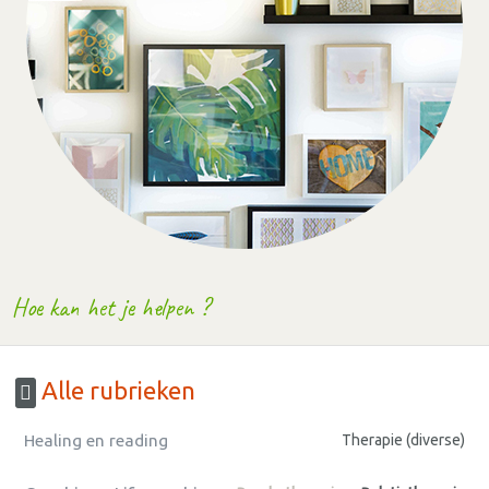
Hoe kan het je helpen ?
Alle rubrieken
Healing en reading
Therapie (diverse)