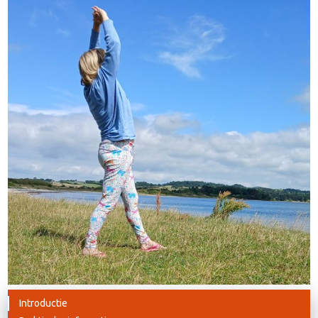
Introductie