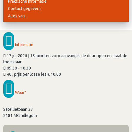
Praktische informatie
Contact gegevens
Alles van...
Informatie
17 jul 2026 | 15 minuten voor aanvang is de deur open en staat de
thee klaar.
09.30 - 10.30
40 , prijs per losse les € 10,00
Waar?
Satellietbaan 33
2181 MG
hillegom