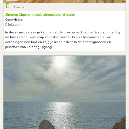
Cursus
Zhineng Qigong - Introductiecursus van 8 lessen
ConnyBeter
hillegom
In deze cursus maak je kennis met de praktijk én theorie. We beginnen bij
de basis en bouwen stap voor stap verder. In elke les komen nieuwe
oefeningen aan bod en krijg je meer inzicht in de achtergronden en
principes van Zhineng Qigong.