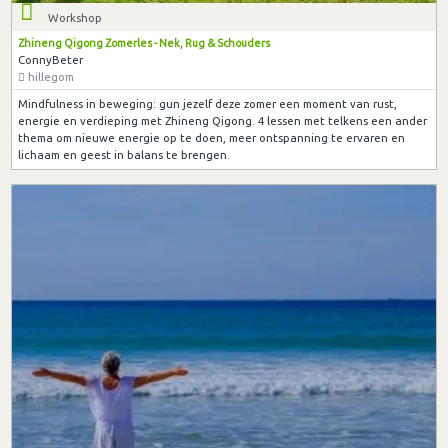
Workshop
Zhineng Qigong Zomerles - Nek, Rug & Schouders
ConnyBeter
hillegom
Mindfulness in beweging: gun jezelf deze zomer een moment van rust,
energie en verdieping met Zhineng Qigong. 4 lessen met telkens een ander
thema om nieuwe energie op te doen, meer ontspanning te ervaren en
lichaam en geest in balans te brengen.