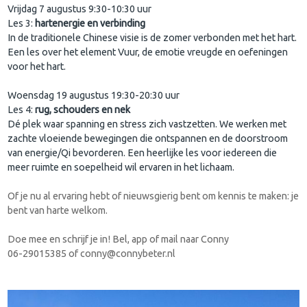
Vrijdag 7 augustus 9:30-10:30 uur
Les 3:
hartenergie en verbinding
In de traditionele Chinese visie is de zomer verbonden met het hart.
Een les over het element Vuur, de emotie vreugde en oefeningen
voor het hart.
Woensdag 19 augustus 19:30-20:30 uur
Les 4:
rug, schouders en nek
Dé plek waar spanning en stress zich vastzetten. We werken met
zachte vloeiende bewegingen die ontspannen en de doorstroom
van energie/Qi bevorderen. Een heerlijke les voor iedereen die
meer ruimte en soepelheid wil ervaren in het lichaam.
Of je nu al ervaring hebt of nieuwsgierig bent om kennis te maken: je
bent van harte welkom.
Doe mee en schrijf je in! Bel, app of mail naar Conny
06-29015385 of conny@connybeter.nl