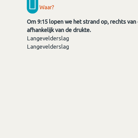
Waar?
Om 9:15 lopen we het strand op, rechts van 
afhankelijk van de drukte.
Langevelderslag
Langevelderslag