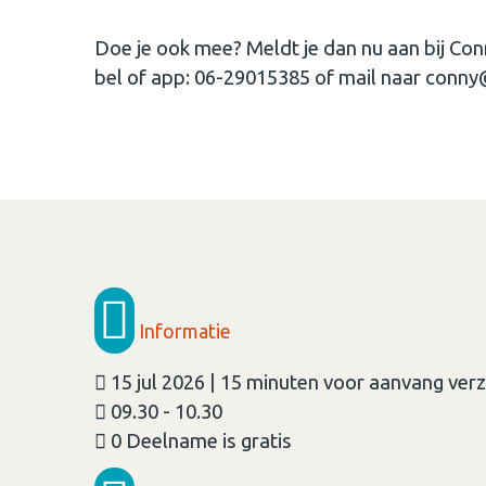
Doe je ook mee? Meldt je dan nu aan bij Co
bel of app: 06-29015385 of mail naar conn
Informatie
15 jul 2026 | 15 minuten voor aanvang ve
09.30 - 10.30
0 Deelname is gratis