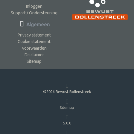
Inloggen
Support / Ondersteuning
Algemeen
Privacy statement
Cookie statement
Voorwaarden
Disclaimer
Sitemap
©2026 Bewust Bollenstreek
Sitemap
5.0.0