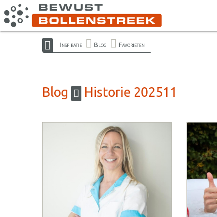
Inspiratie
Blog
Favorieten
Blog
Historie 202511