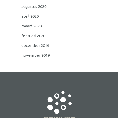
augustus 2020
april 2020
maart 2020
februari 2020
december 2019
november 2019