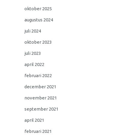
oktober 2025
augustus 2024
juli 2024
oktober 2023
juli 2023
april 2022
februari 2022
december 2021
november 2021
september 2021
april 2021
februari 2021