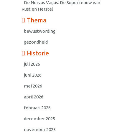
De Nervus Vagus: De Superzenuw van
Rust en Herstel
Thema
bewustwording
gezondheid
Historie
juli 2026
juni 2026
mei 2026
april 2026
februari 2026
december 2025
november 2025