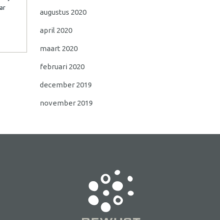
ar
augustus 2020
april 2020
maart 2020
februari 2020
december 2019
november 2019