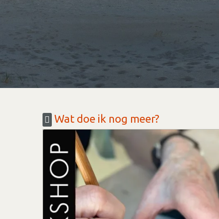
Wat doe ik nog meer?