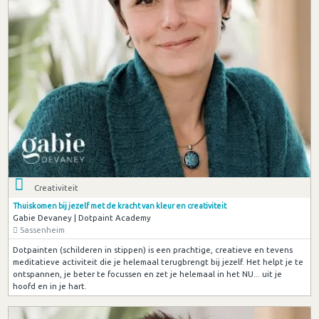
Creativiteit
Thuiskomen bij jezelf met de kracht van kleur en creativiteit
Gabie Devaney | Dotpaint Academy
Sassenheim
Dotpainten (schilderen in stippen) is een prachtige, creatieve en tevens
meditatieve activiteit die je helemaal terugbrengt bij jezelf. Het helpt je te
ontspannen, je beter te focussen en zet je helemaal in het NU... uit je
hoofd en in je hart.