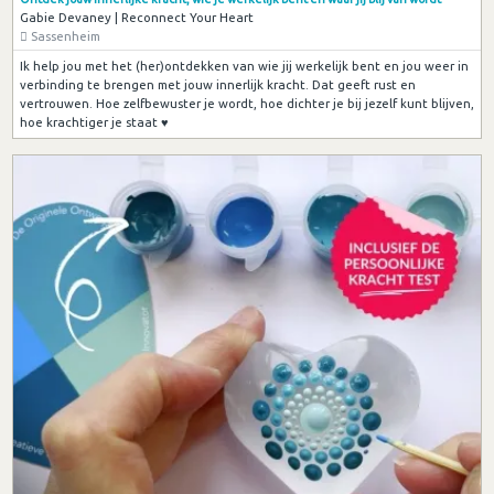
Gabie Devaney | Reconnect Your Heart
Sassenheim
Ik help jou met het (her)ontdekken van wie jij werkelijk bent en jou weer in
verbinding te brengen met jouw innerlijk kracht. Dat geeft rust en
vertrouwen. Hoe zelfbewuster je wordt, hoe dichter je bij jezelf kunt blijven,
hoe krachtiger je staat ♥︎