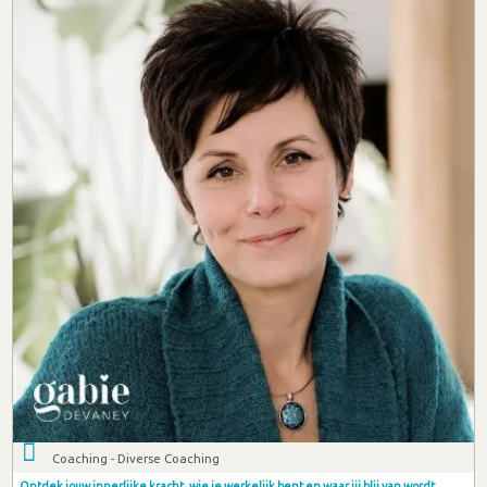
Coaching - Diverse Coaching
Ontdek jouw innerlijke kracht, wie je werkelijk bent en waar jij blij van wordt