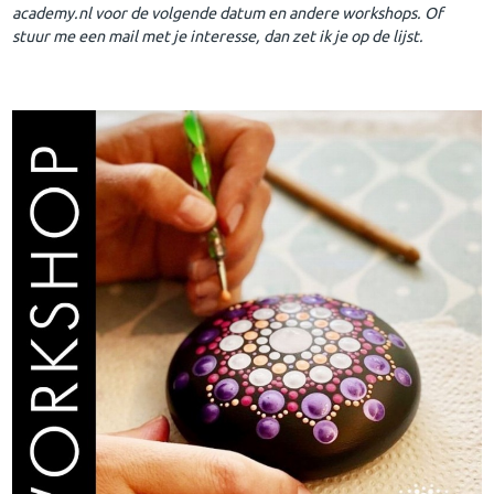
academy.nl voor de volgende datum en andere workshops. Of
stuur me een mail met je interesse, dan zet ik je op de lijst.