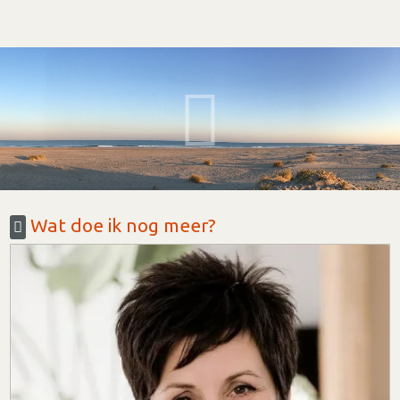
Wat doe ik nog meer?