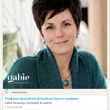
Creativiteit
Thuiskomen bij jezelf met de kracht van kleur en creativiteit
Gabie Devaney | Dotpaint Academy
Sassenheim