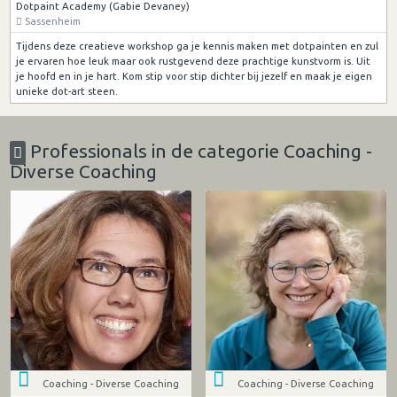
Dotpaint Academy (Gabie Devaney)
Sassenheim
Tijdens deze creatieve workshop ga je kennis maken met dotpainten en zul
je ervaren hoe leuk maar ook rustgevend deze prachtige kunstvorm is. Uit
je hoofd en in je hart. Kom stip voor stip dichter bij jezelf en maak je eigen
unieke dot-art steen.
Professionals in de categorie Coaching -
Diverse Coaching
Coaching - Diverse Coaching
Coaching - Diverse Coaching