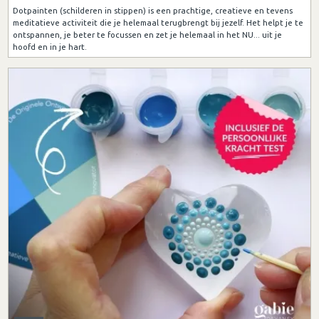
Dotpainten (schilderen in stippen) is een prachtige, creatieve en tevens
meditatieve activiteit die je helemaal terugbrengt bij jezelf. Het helpt je te
ontspannen, je beter te focussen en zet je helemaal in het NU... uit je
hoofd en in je hart.