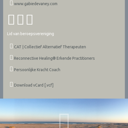
www.gabiedevaney.com
Lid van beroepsvereniging
CAT | Collectief Alternatief Therapeuten
Reconnective Healing® Erkende Practitioners
Persoonlijke Kracht Coach
Download vCard [.vcf]