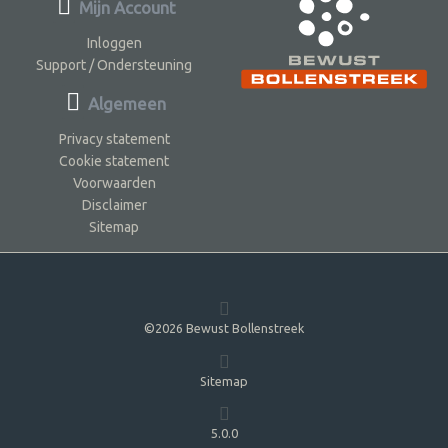
Mijn Account
Inloggen
Support / Ondersteuning
Algemeen
Privacy statement
Cookie statement
Voorwaarden
Disclaimer
Sitemap
©2026 Bewust Bollenstreek
Sitemap
5.0.0