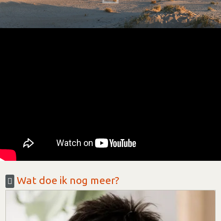
Wat doe ik nog meer?