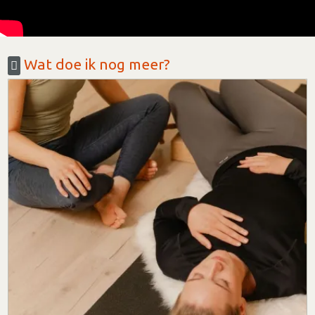
Wat doe ik nog meer?