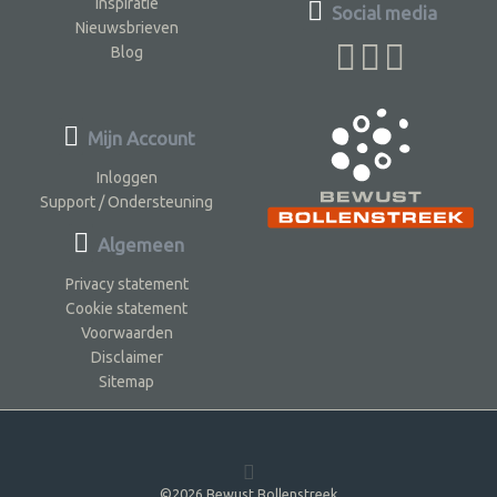
Inspiratie
Social media
Nieuwsbrieven
Blog
Mijn Account
Inloggen
Support / Ondersteuning
Algemeen
Privacy statement
Cookie statement
Voorwaarden
Disclaimer
Sitemap
©2026 Bewust Bollenstreek