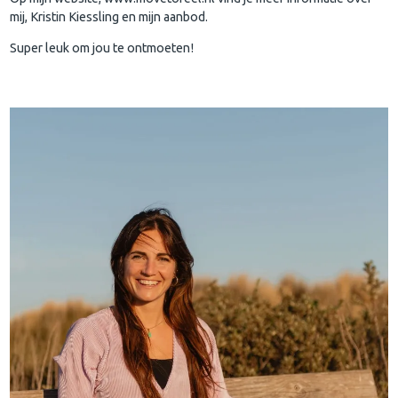
mij, Kristin Kiessling en mijn aanbod.
Super leuk om jou te ontmoeten!