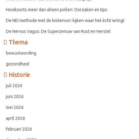
Hooikoorts meer dan alleen pollen: Oorzaken en tips
De NEI methode met de biotensor: kijken waar het écht wringt
De Nervus Vagus: De Superzenuw van Rust en Herstel
Thema
bewustwording
gezondheid
Historie
juli 2026
juni 2026
mei 2026
april 2026
februari 2026