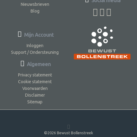
Social media
Nieuwsbrieven
Blog
Mijn Account
Inloggen
Support / Ondersteuning
Algemeen
Privacy statement
Cookie statement
Voorwaarden
Disclaimer
Sitemap
©2026 Bewust Bollenstreek