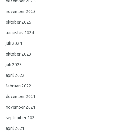
december 2025
november 2025
oktober 2025
augustus 2024
juli 2024
oktober 2023
juli 2023
april 2022
februari 2022
december 2021
november 2021
september 2021
april 2021