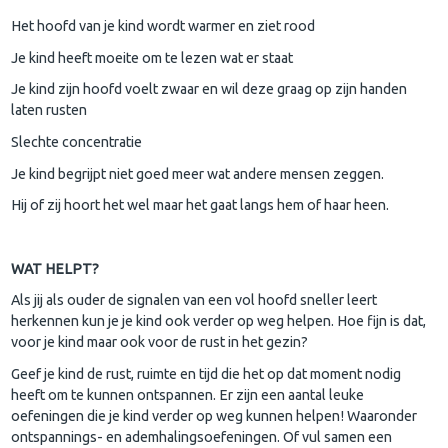
Het hoofd van je kind wordt warmer en ziet rood
Je kind heeft moeite om te lezen wat er staat
Je kind zijn hoofd voelt zwaar en wil deze graag op zijn handen
laten rusten
Slechte concentratie
Je kind begrijpt niet goed meer wat andere mensen zeggen.
Hij of zij hoort het wel maar het gaat langs hem of haar heen.
WAT HELPT?
Als jij als ouder de signalen van een vol hoofd sneller leert
herkennen kun je je kind ook verder op weg helpen. Hoe fijn is dat,
voor je kind maar ook voor de rust in het gezin?
Geef je kind de rust, ruimte en tijd die het op dat moment nodig
heeft om te kunnen ontspannen. Er zijn een aantal leuke
oefeningen die je kind verder op weg kunnen helpen! Waaronder
ontspannings- en ademhalingsoefeningen. Of vul samen een