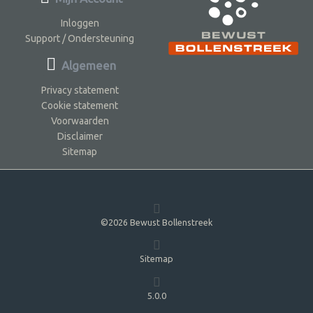
Inloggen
Support / Ondersteuning
Algemeen
Privacy statement
Cookie statement
Voorwaarden
Disclaimer
Sitemap
©2026 Bewust Bollenstreek
Sitemap
5.0.0