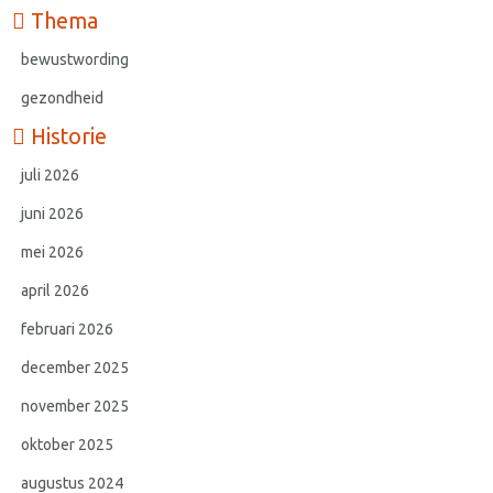
Thema
bewustwording
gezondheid
Historie
juli 2026
juni 2026
mei 2026
april 2026
februari 2026
december 2025
november 2025
oktober 2025
augustus 2024