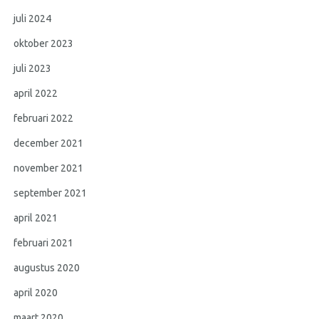
juli 2024
oktober 2023
juli 2023
april 2022
februari 2022
december 2021
november 2021
september 2021
april 2021
februari 2021
augustus 2020
april 2020
maart 2020