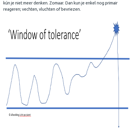
kún je niet meer denken. Zomaar. Dan kun je enkel nog primair
reageren; vechten, vluchten of bevriezen.