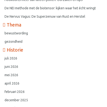
De NEI methode met de biotensor: kijken waar het écht wringt
De Nervus Vagus: De Superzenuw van Rust en Herstel
Thema
bewustwording
gezondheid
Historie
juli 2026
juni 2026
mei 2026
april 2026
februari 2026
december 2025