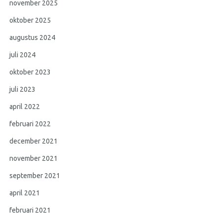
november 2025
oktober 2025
augustus 2024
juli 2024
oktober 2023
juli 2023
april 2022
februari 2022
december 2021
november 2021
september 2021
april 2021
februari 2021