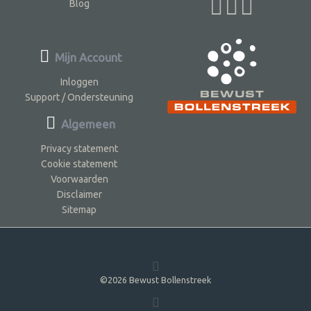
Blog
Mijn Account
Inloggen
Support / Ondersteuning
Algemeen
Privacy statement
Cookie statement
Voorwaarden
Disclaimer
Sitemap
©2026 Bewust Bollenstreek