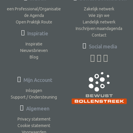
een Professional/Organisatie
Zakelijk netwerk
de Agenda
Wie zijn we
Open Praktijk Route
Landelijk netwerk
Inschrijven maandagenda
Inspiratie
Contact
Inspiratie
Social media
Nieuwsbrieven
Blog
Mijn Account
Inloggen
Support / Ondersteuning
Algemeen
Privacy statement
Cookie statement
Voorwaarden