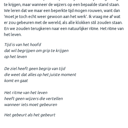
te krijgen, maar wanneer de wijzers op een bepaalde stand staan.
We leren dat we maar een beperkte tijd mogen rouwen, want dan
'moet je toch echt weer gewoon aan het werk'. Ik vraag me af wat
er zou gebeuren met de wereld, als alle klokken stil zouden staan.
En we zouden terugkeren naar een natuurlijker ritme. Het ritme van
het leven.
Tijd is van het hoofd
dat wil begrijpen om grip te krijgen
op het leven
De ziel heeft geen begrip van tijd
die weet dat alles op het juiste moment
komt en gaat
Het ritme van het leven
heeft geen wijzers die vertellen
wanneer iets moet gebeuren
Het gebeurt als het gebeurt