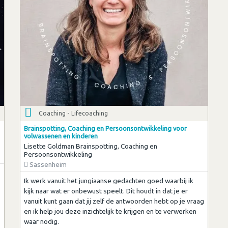
Coaching - Lifecoaching
Brainspotting, Coaching en Persoonsontwikkeling voor
volwassenen en kinderen
Lisette Goldman Brainspotting, Coaching en
Persoonsontwikkeling
Sassenheim
Ik werk vanuit het jungiaanse gedachten goed waarbij ik
kijk naar wat er onbewust speelt. Dit houdt in dat je er
vanuit kunt gaan dat jij zelf de antwoorden hebt op je vraag
en ik help jou deze inzichtelijk te krijgen en te verwerken
waar nodig.