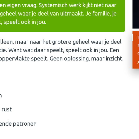
 eigen vraag. Systemisch werk kijkt niet naar
geheel waar je deel van uitmaakt. Je familie, je
 speelt ook in jou.
alleen, maar naar het grotere geheel waar je deel
tie. Want wat daar speelt, speelt ook in jou. Een
oppervlakte speelt. Geen oplossing, maar inzicht.
n
 rust
rende patronen