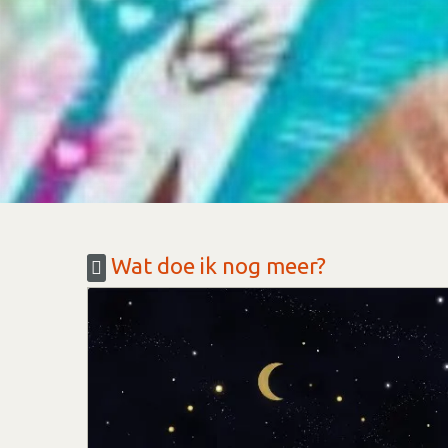
Wat doe ik nog meer?