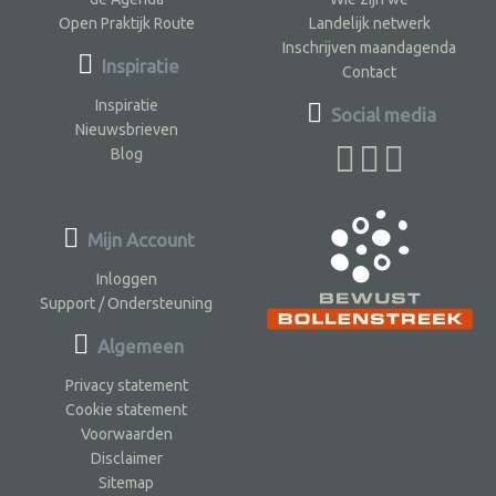
Open Praktijk Route
Landelijk netwerk
Inschrijven maandagenda
Inspiratie
Contact
Inspiratie
Social media
Nieuwsbrieven
Blog
Mijn Account
Inloggen
Support / Ondersteuning
Algemeen
Privacy statement
Cookie statement
Voorwaarden
Disclaimer
Sitemap