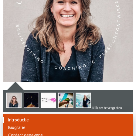
Klik om te vergroten
Introductie
Biografie
Contact gegevens