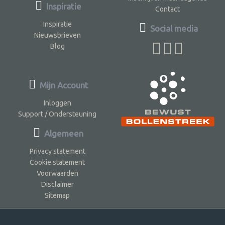
Inspiratie
Contact
Inspiratie
Social media
Nieuwsbrieven
Blog
Mijn Account
Inloggen
Support / Ondersteuning
Algemeen
Privacy statement
Cookie statement
Voorwaarden
Disclaimer
Sitemap