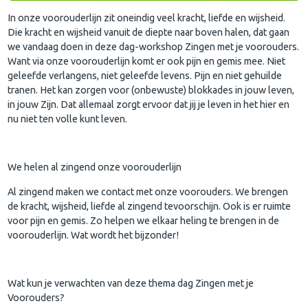
In onze voorouderlijn zit oneindig veel kracht, liefde en wijsheid.
Die kracht en wijsheid vanuit de diepte naar boven halen, dat gaan
we vandaag doen in deze dag-workshop Zingen met je voorouders.
Want via onze voorouderlijn komt er ook pijn en gemis mee. Niet
geleefde verlangens, niet geleefde levens. Pijn en niet gehuilde
tranen. Het kan zorgen voor (onbewuste) blokkades in jouw leven,
in jouw Zijn. Dat allemaal zorgt ervoor dat jij je leven in het hier en
nu niet ten volle kunt leven.
We helen al zingend onze voorouderlijn
Al zingend maken we contact met onze voorouders. We brengen
de kracht, wijsheid, liefde al zingend tevoorschijn. Ook is er ruimte
voor pijn en gemis. Zo helpen we elkaar heling te brengen in de
voorouderlijn. Wat wordt het bijzonder!
Wat kun je verwachten van deze thema dag Zingen met je
Voorouders?