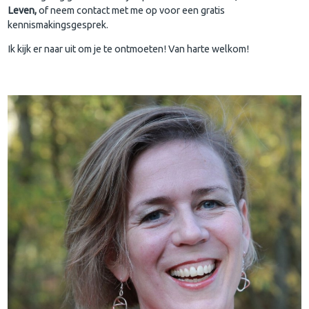
Leven,
of neem contact met me op voor een gratis
kennismakingsgesprek.
Ik kijk er naar uit om je te ontmoeten! Van harte welkom!