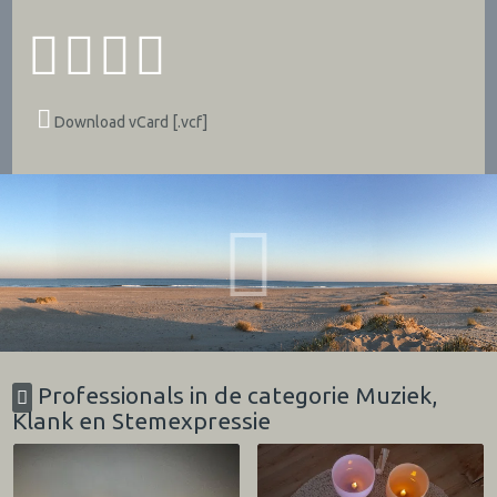
Download vCard [.vcf]
Professionals in de categorie Muziek,
Klank en Stemexpressie