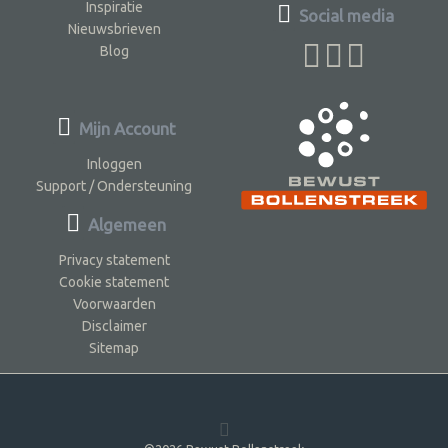
Inspiratie
Social media
Nieuwsbrieven
Blog
Mijn Account
Inloggen
Support / Ondersteuning
Algemeen
Privacy statement
Cookie statement
Voorwaarden
Disclaimer
Sitemap