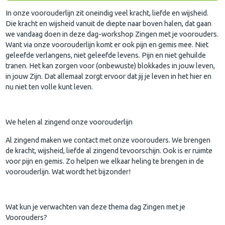
In onze voorouderlijn zit oneindig veel kracht, liefde en wijsheid.
Die kracht en wijsheid vanuit de diepte naar boven halen, dat gaan
we vandaag doen in deze dag-workshop Zingen met je voorouders.
Want via onze voorouderlijn komt er ook pijn en gemis mee. Niet
geleefde verlangens, niet geleefde levens. Pijn en niet gehuilde
tranen. Het kan zorgen voor (onbewuste) blokkades in jouw leven,
in jouw Zijn. Dat allemaal zorgt ervoor dat jij je leven in het hier en
nu niet ten volle kunt leven.
We helen al zingend onze voorouderlijn
Al zingend maken we contact met onze voorouders. We brengen
de kracht, wijsheid, liefde al zingend tevoorschijn. Ook is er ruimte
voor pijn en gemis. Zo helpen we elkaar heling te brengen in de
voorouderlijn. Wat wordt het bijzonder!
Wat kun je verwachten van deze thema dag Zingen met je
Voorouders?