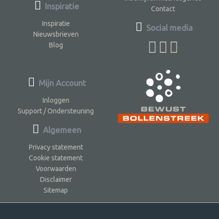
Inspiratie
Contact
Inspiratie
Social media
Nieuwsbrieven
Blog
Mijn Account
Inloggen
Support / Ondersteuning
Algemeen
Privacy statement
Cookie statement
Voorwaarden
Disclaimer
Sitemap