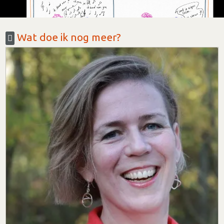
Wat doe ik nog meer?