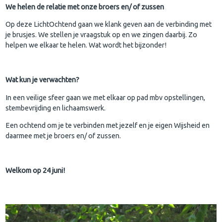
We helen de relatie met onze broers en/ of zussen
Op deze LichtOchtend gaan we klank geven aan de verbinding met
je brusjes. We stellen je vraagstuk op en we zingen daarbij. Zo
helpen we elkaar te helen. Wat wordt het bijzonder!
Wat kun je verwachten?
In een veilige sfeer gaan we met elkaar op pad mbv opstellingen,
stembevrijding en lichaamswerk.
Een ochtend om je te verbinden met jezelf en je eigen Wijsheid en
daarmee met je broers en/ of zussen.
Welkom op 24 juni!