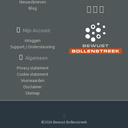
Nieuwsbrieven
Blog
Mijn Account
Inloggen
Support / Ondersteuning
Algemeen
Privacy statement
Cookie statement
Voorwaarden
Disclaimer
Sitemap
©2026 Bewust Bollenstreek