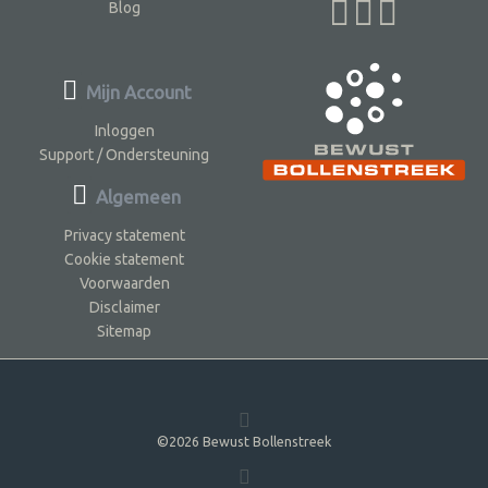
Blog
Mijn Account
Inloggen
Support / Ondersteuning
Algemeen
Privacy statement
Cookie statement
Voorwaarden
Disclaimer
Sitemap
©2026 Bewust Bollenstreek