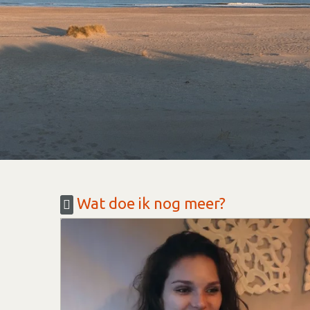
Wat doe ik nog meer?