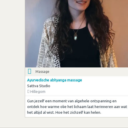
Massage
Ayurvedische abhyanga massage
Sattva Studio
Hillegom
Gun jezelf een moment van algehele ontspanning en
ontdek hoe warme olie het lichaam laat herinneren aan wat
het altijd al wist. Hoe het zichzelf kan helen.