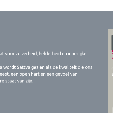
at voor zuiverheid, helderheid en innerlijke
wordt Sattva gezien als de kwaliteit die ons
geest, een open hart en een gevoel van
e staat van zijn.