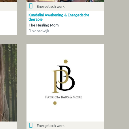
Energetisch werk
Kundalini Awakening & Energetische
therapie
The Healing Mom
Noordwijk
Energetisch werk