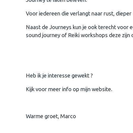
Voor iedereen die verlangt naar rust, dieper 
Naast de Journeys kun je ook terecht voor 
sound journey of Reiki workshops deze zijn o
Heb ik je interesse gewekt ?
Kijk voor meer info op mijn website.
Warme groet, Marco