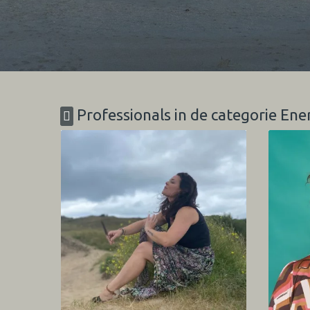
Professionals in de categorie Ene