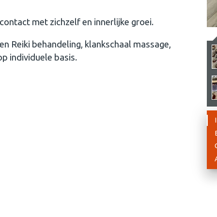
contact met zichzelf en innerlijke groei.
een Reiki behandeling, klankschaal massage,
p individuele basis.