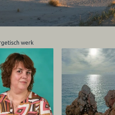
rgetisch werk