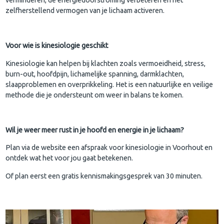
zelfherstellend vermogen van je lichaam activeren.
Voor wie is kinesiologie geschikt
Kinesiologie kan helpen bij klachten zoals vermoeidheid, stress,
burn-out, hoofdpijn, lichamelijke spanning, darmklachten,
slaapproblemen en overprikkeling. Het is een natuurlijke en veilige
methode die je ondersteunt om weer in balans te komen.
Wil je weer meer rust in je hoofd en energie in je lichaam?
Plan via de website een afspraak voor kinesiologie in Voorhout en
ontdek wat het voor jou gaat betekenen.
Of plan eerst een gratis kennismakingsgesprek van 30 minuten.