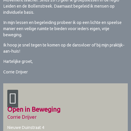
Leiden en de Bollenstreek. Daarnaast begeleid ik mensen op
individuele basis.
In mijn lessen en begeleiding probeer ik op een lichte en speelse
manier een veilige ruimte te bieden voor ieders eigen, vrije
beweging.
Ik hoop je snel tegen te komen op de dansvloer of bij mijn praktijk-
aan-huis!
Hartelijke groet,
Corrie Drijver
Open in Beweging
Corrie Drijver
Nieuwe Duinstraat 4