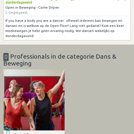
donderdagavond
Open in Beweging - Corrie Drijver
Oegstgeest
If you have a body you are a dancer.. oftewel iedereen kan bewegen en
dansen en is welkom op de Open Floor! Lang niet gedanst? Kom een keer
meebewegen je hebt geen ervaring nodig. We dansen wekelijks op
donderdagavond.
Professionals in de categorie Dans &
Beweging