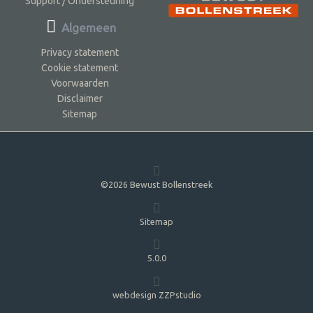
Support / Ondersteuning
Algemeen
Privacy statement
Cookie statement
Voorwaarden
Disclaimer
Sitemap
©2026 Bewust Bollenstreek
Sitemap
5.0.0
webdesign ZZPstudio