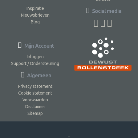
Inspiratie
Social media
Nieuwsbrieven
Blog
Mijn Account
Inloggen
Support / Ondersteuning
Algemeen
Privacy statement
Cookie statement
Voorwaarden
Disclaimer
Sitemap