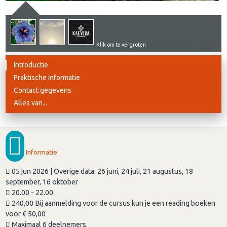
Klik om te vergroten
Introductie
Praktische informatie
Contact gegevens
Alles van...
Informatie
05 jun 2026 | Overige data: 26 juni, 24 juli, 21 augustus, 18
september, 16 oktober
20.00 - 22.00
240,00 Bij aanmelding voor de cursus kun je een reading boeken
voor € 50,00
Maximaal 6 deelnemers.