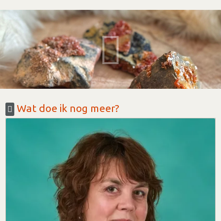
Wat doe ik nog meer?