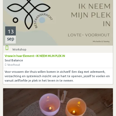
13
sep
Workshop
Vrouw in haar Element – IK NEEM MIJN PLEK IN
Soul Balance
Voorhout
Voor vrouwen die thuis willen komen in zichzelf. Een dag met ademwerk,
verzachting en systemisch inzicht om je hart te openen, jezelf te voelen en
vanuit zelfliefde je plek in het leven in te nemen.