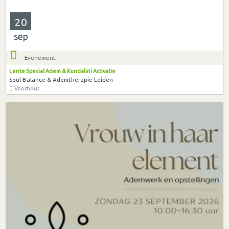
20
sep
Evenement
Lente Special Adem & Kundalini Activatie
Soul Balance & Ademtherapie Leiden
Voorhout