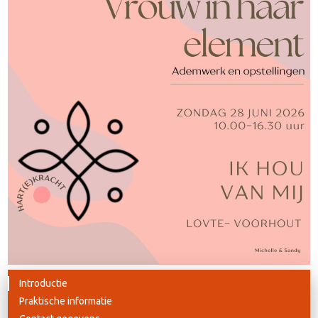
Introductie
Praktische informatie