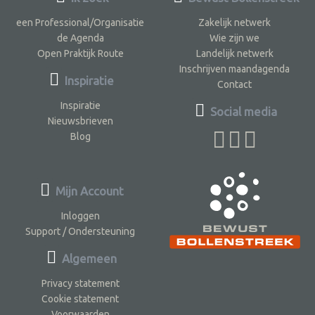
een Professional/Organisatie
Zakelijk netwerk
de Agenda
Wie zijn we
Open Praktijk Route
Landelijk netwerk
Inschrijven maandagenda
Inspiratie
Contact
Inspiratie
Social media
Nieuwsbrieven
Blog
Mijn Account
Inloggen
Support / Ondersteuning
Algemeen
Privacy statement
Cookie statement
Voorwaarden