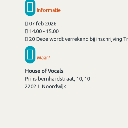
Informatie
07 feb 2026
14.00 - 15.00
20 Deze wordt verrekend bij inschrijving T
Waar?
House of Vocals
Prins bernhardstraat, 10, 10
2202 L
Noordwijk