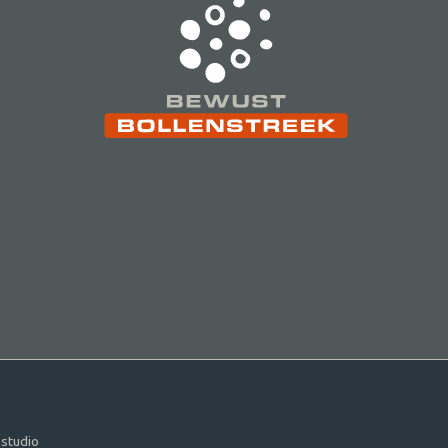
studio